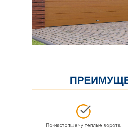
ПРЕИМУЩЕ
По-настоящему теплые ворота.