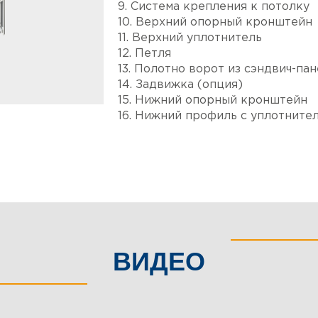
9. Система крепления к потолку
10. Верхний опорный кронштейн
11. Верхний уплотнитель
12. Петля
13. Полотно ворот из сэндвич-па
14. Задвижка (опция)
15. Нижний опорный кронштейн
16. Нижний профиль с уплотните
ВИДЕО