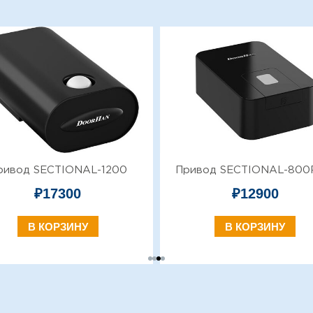
ривод SECTIONAL-1200
Привод SECTIONAL-80
₽
17300
₽
12900
В КОРЗИНУ
В КОРЗИНУ