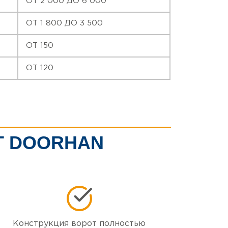
ОТ 2 000 ДО 6 000
ОТ 1 800 ДО 3 500
ОТ 150
ОТ 120
Т DOORHAN
Конструкция ворот полностью