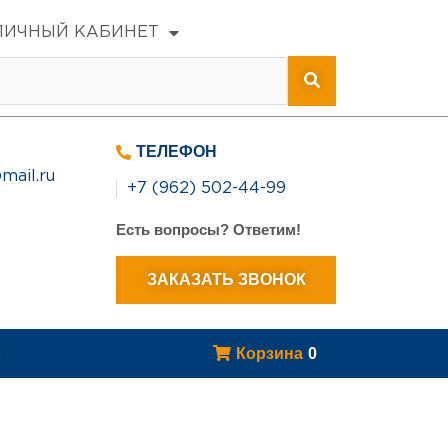
ЛИЧНЫЙ КАБИНЕТ
ТЕЛЕФОН
mail.ru
+7 (962) 502-44-99
Есть вопросы? Ответим!
ЗАКАЗАТЬ ЗВОНОК
Корзина
0
н