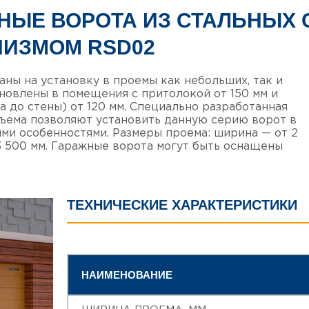
НЫЕ ВОРОТА ИЗ СТАЛЬНЫХ 
ИЗМОМ RSD02
ны на установку в проемы как небольших, так и
ановлены в помещения с притолокой от 150 мм и
 до стены) от 120 мм. Специально разработанная
дъема позволяют установить данную серию ворот в
ми особенностями. Размеры проема: ширина — от 2
 3 500 мм. Гаражные ворота могут быть оснащены
ТЕХНИЧЕСКИЕ ХАРАКТЕРИСТИКИ
НАИМЕНОВАНИЕ