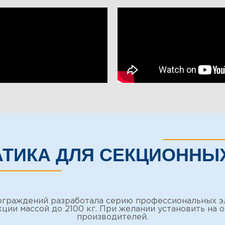
ТИКА ДЛЯ СЕКЦИОННЫ
граждений разработала серию профессиональных эл
ции массой до 2100 кг. При желании установить на 
производителей.