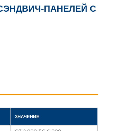
СЭНДВИЧ-ПАНЕЛЕЙ С
ЗНАЧЕНИЕ