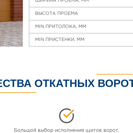
ШИРИНА ПРОЕМА, ММ
ВЫСОТА ПРОЕМА
MIN ПРИТОЛОКА, ММ
MIN ПРИСТЕНКИ, ММ
СТВА ОТКАТНЫХ ВОРО
Большой выбор исполнения щитов ворот,