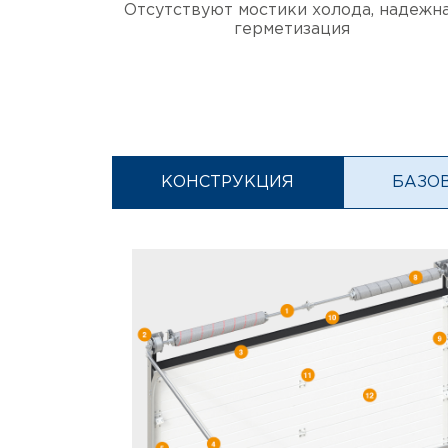
Отсутствуют мостики холода, надежн
герметизация
КОНСТРУКЦИЯ
БАЗО