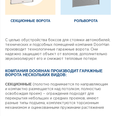
СЕКЦИОННЫЕ ВОРОТА
РОЛЬВОРОТА
С целью обустройства боксов для стоянки автомобилей,
технических и подсобных помещений компания DoorHan
производит технологичные гаражные ворота. Они
надежно защищают объект от взломов, дополнительно
звукоизолируют его и снижают тепловые потери.
КОМПАНИЯ DOORHAN ПРОИЗВОДИТ ГАРАЖНЫЕ
ВОРОТА НЕСКОЛЬКИХ ВИДОВ:
СЕКЦИОННЫЕ
(полотно поднимается по направляющим
и компактно размещается над потолком, полностью
освобождая проем) − ограждения подходят для
перекрытия небольших и средних проемов, имеют
разные типы подъема, комплектуются торсионным
механизмом и оцинкованными пружинами растяжения