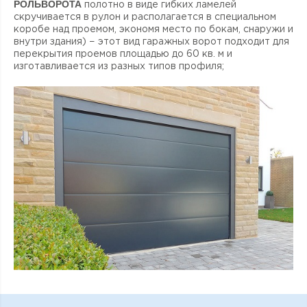
РОЛЬВОРОТА
полотно в виде гибких ламелей
скручивается в рулон и располагается в специальном
коробе над проемом, экономя место по бокам, снаружи и
внутри здания) − этот вид гаражных ворот подходит для
перекрытия проемов площадью до 60 кв. м и
изготавливается из разных типов профиля;