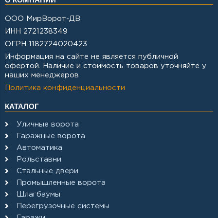
ООО МирВорот-ДВ
ИНН 2721238349
ОГРН 1182724020423
Информация на сайте не является публичной
офертой. Наличие и стоимость товаров уточняйте у
наших менеджеров
Политика конфиденциальности
КАТАЛОГ
Уличные ворота
Гаражные ворота
Автоматика
Рольставни
Стальные двери
Промышленные ворота
Шлагбаумы
Перегрузочные системы
Гаражи