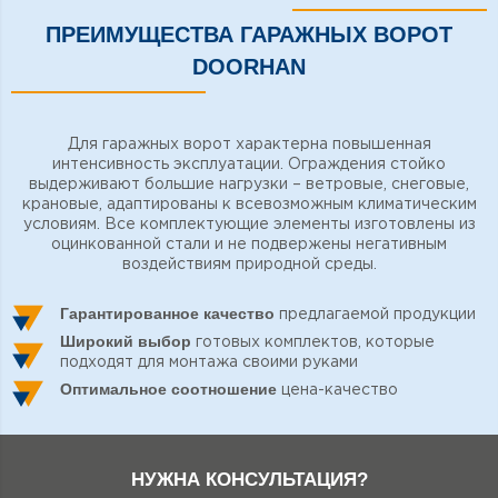
ПРЕИМУЩЕСТВА ГАРАЖНЫХ ВОРОТ
DOORHAN
Для гаражных ворот характерна повышенная
интенсивность эксплуатации. Ограждения стойко
выдерживают большие нагрузки – ветровые, снеговые,
крановые, адаптированы к всевозможным климатическим
условиям. Все комплектующие элементы изготовлены из
оцинкованной стали и не подвержены негативным
воздействиям природной среды.
Гарантированное качество
предлагаемой продукции
Широкий выбор
готовых комплектов, которые
подходят для монтажа своими руками
Оптимальное соотношение
цена-качество
НУЖНА КОНСУЛЬТАЦИЯ?