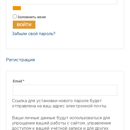
Запомнить меня
ВОЙТИ
Забыли свой пароль?
Регистрация
Email
*
Ссылка для установки нового пароля будет
отправлена ​​на ваш адрес электронной почты.
Ваши личные данные будут использоваться для
упрощения вашей работы с сайтом, управления
доступом к вашей учётной записи и для других