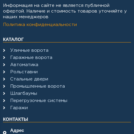
Информация на сайте не является публичной
офертой. Наличие и стоимость товаров уточняйте у
наших менеджеров
Политика конфиденциальности
КАТАЛОГ
Уличные ворота
Гаражные ворота
Автоматика
Рольставни
Стальные двери
Промышленные ворота
Шлагбаумы
Перегрузочные системы
Гаражи
КОНТАКТЫ
Адрес