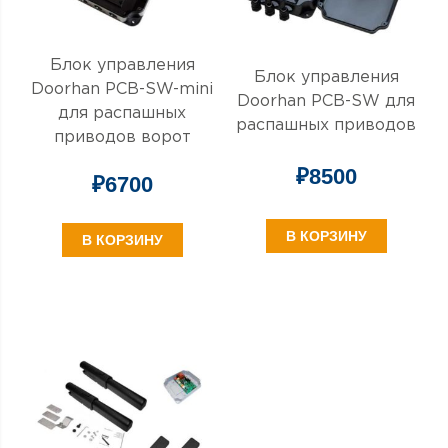
Блок управления
Блок управления
Doorhan PCB-SW-mini
Doorhan PCB-SW для
для распашных
распашных приводов
приводов ворот
₽
8500
₽
6700
В КОРЗИНУ
В КОРЗИНУ