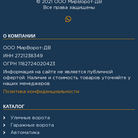
© 2021 ООО МирВорот-ДВ
Все права защищены
О КОМПАНИИ
ООО МирВорот-ДВ
ИНН 2721238349
ОГРН 1182724020423
Информация на сайте не является публичной
офертой. Наличие и стоимость товаров уточняйте у
наших менеджеров
Политика конфиденциальности
КАТАЛОГ
Уличные ворота
Гаражные ворота
Автоматика