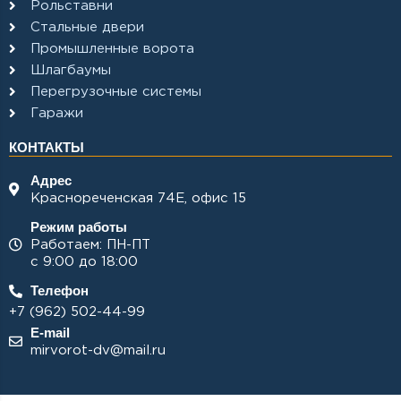
Рольставни
Стальные двери
Промышленные ворота
Шлагбаумы
Перегрузочные системы
Гаражи
КОНТАКТЫ
Адрес
Краснореченская 74Е, офис 15
Режим работы
Работаем: ПН-ПТ
с 9:00 до 18:00
Телефон
+7 (962) 502-44-99
E-mail
mirvorot-dv@mail.ru