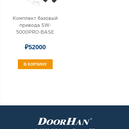
Комплект базовый
привода SW-
5000PRO-BASE
₽
52000
В КОРЗИНУ